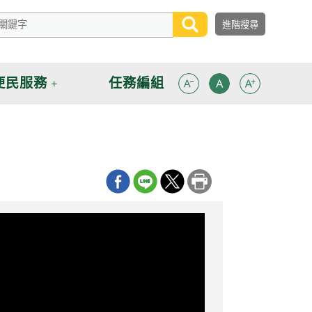
便民服務
任務編組