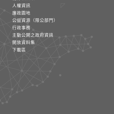
人權資訊
廉政園地
公益資源（限公部門）
行政事務
主動公開之政府資訊
開放資料集
下載區