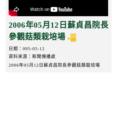
k
2006年05月12日蘇貞昌院長
參觀菇類栽培場
日期：095-05-12
資料來源：新聞傳播處
2006年05月12日蘇貞昌院長參觀菇類栽培場