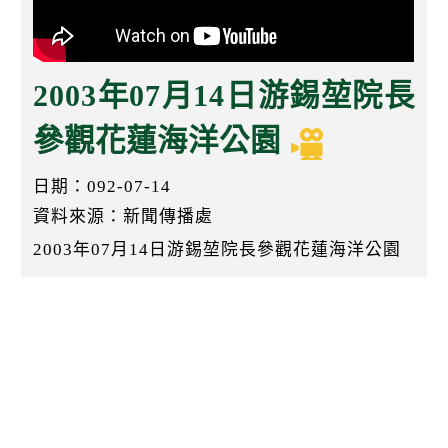
k
2003年07月14日游錫堃院長
參觀花蓮海洋公園
日期：092-07-14
資料來源：新聞傳播處
2003年07月14日游錫堃院長參觀花蓮海洋公園