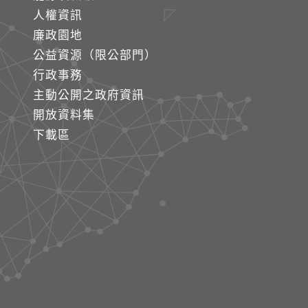
人權資訊
廉政園地
公益資源（限公部門）
行政事務
主動公開之政府資訊
開放資料集
下載區