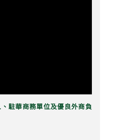
商人、駐華商務單位及優良外商負