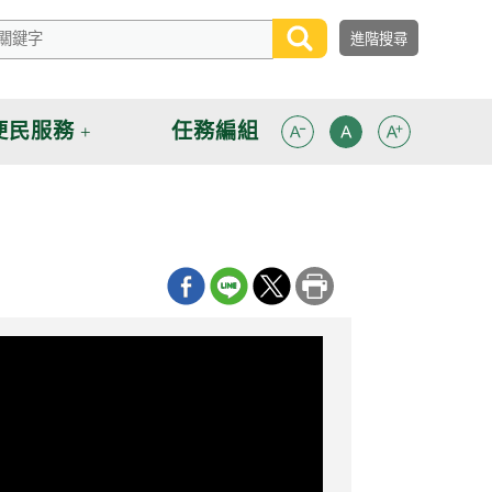
便民服務
任務編組