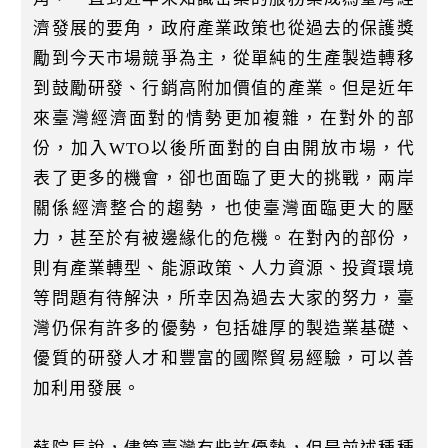
濟發展的要角，政府產業政策也從過去的保護獎
勵到今天市場競爭為主，從單純的生產製造轉移
到鼓勵研發、行銷高附加價值的產業。但是近年
來臺灣經濟面對的情勢更加複雜，在對外的部
份，加入WTO以後所面對的自由開放市場，代
表了更多的機會，卻也面臨了更大的挑戰，兩岸
關係經濟整合的趨勢，也使臺灣面臨更大的壓
力，甚至於有被邊緣化的危機。在對內的部份，
則有產業轉型、能源政策、人力資源、投資環境
等問題有待解決，所幸因為過去大家的努力，臺
灣仍保有許多的優勢，包括雄厚的製造業基礎、
優質的研發人才和豐富的國際貿易經驗，可以善
加利用發展。