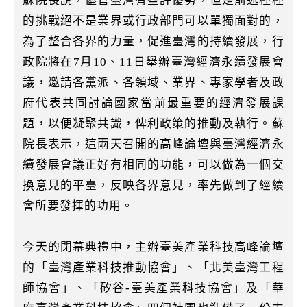
蘇院長說，儘管臺灣有些許優勢，但是前述種種
的挑戰絕不是業界或行政部門可以單獨面對的，
為了整合各界的力量，促進臺灣的持續發展，行
政院將在7月10、11日舉辦臺灣經濟永續發展會
議，邀請各黨派、各領域、業界、專家學者及政
府代表共同討論國家當前最重要的經濟發展課
題，以便凝聚共識，俾利政策的推動及執行。蘇
院長表示，這兩天召開的高峰論壇與臺灣經濟永
續發展會議正好有相同的功能，可以做為一個交
換意見的平臺，反映各界意見，率先做到了經續
會所要發揮的功用。
今天的閉幕典禮中，主辦臺美產業科技高峰論壇
的「臺灣產業科技推動協會」、「北美臺灣工程
師協會」、「矽谷-臺美產業科技協會」及「華