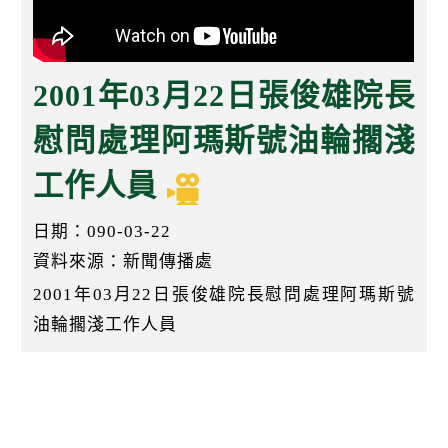
k
2001年03月22日張俊雄院長
慰問處理阿瑪斯號油輪擱淺
工作人員
日期：090-03-22
資料來源：新聞傳播處
2001年03月22日張俊雄院長慰問處理阿瑪斯號
油輪擱淺工作人員