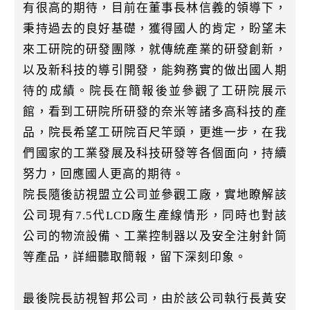
有很高的期待，目前在董事長林信義的領導下，
秉持過去的良好基礎，獲得國人的肯定，盼望未
來工研院的研發團隊，就傳統產業的研發創新，
以及新科技的導引開發，能夠務實的做出國人期
待的成績。院長在簡報後並參觀了工研院展示
館，看到工研院所研發的奈米等諸多高科技的產
品，院長希望工研院百尺竿頭，更進一步，在我
們國家的工業發展及科技研發等各個面向，持續
努力，回應國人更高的期待。
院長隨後訪視盟立公司並參觀工廠，實地瞭解該
公司現有7.5代LCD廠生產線情形，同時也對該
公司的物流設備、工業控制器以及安全注射針筒
等產品，詳細聽取簡報，留下深刻印象。
最後院長訪視智邦公司，由於該公司執行長黃安