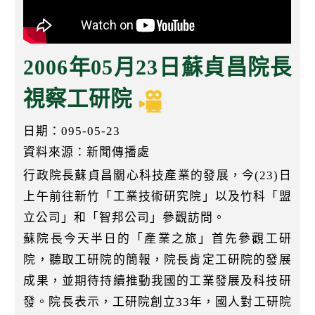
k
2006年05月23日蘇貞昌院長
視察工研院
日期：095-05-23
資料來源：新聞傳播處
行政院長蘇貞昌關心科技產業的發展，今(23)日
上午前往新竹「工業技術研究院」以及竹科「盟
立公司」和「智邦公司」參觀訪問。
蘇院長今天半日的「產業之旅」首先參觀工研
院，聽取工研院的簡報，院長肯定工研院的發展
成果，並期待持續推動我國的工業發展及科技研
發。院長表示，工研院創立33年，國人對工研院