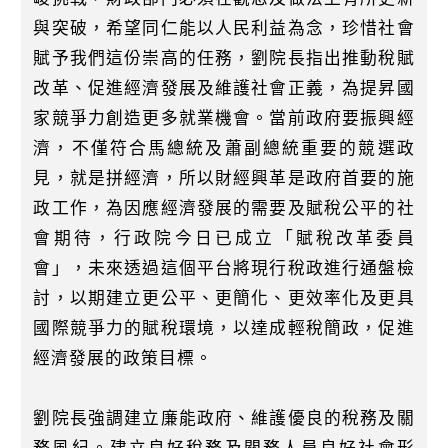
與突破，希望同仁能以人民利益為念，珍惜社會
賦予我們這份崇高的任務，劉院長指出推動稅賦
改革、促進經濟發展及維護社會正義，為提昇國
家競爭力創造更多就業機會。當前政府要振興經
濟，不僅符合馬總統及蕭副總統重要的競選政
見，就是拼經濟，所以財經興革是政府首要的施
政工作，為因應經濟發展的需要及賦稅公平的社
會期待，行政院今日已成立「賦稅改革委員
會」，未來透過這個平台將現行稅政進行通盤檢
討，以期建立更公平、更簡化、更效率化及更具
國際競爭力的賦稅環境，以達成輕稅簡政，促進
經濟發展的政策目標。
劉院長強調建立廉能政府、維護優良的稅務及關