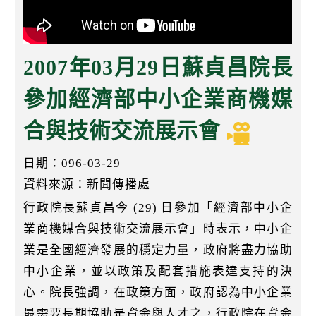
k
2007年03月29日蘇貞昌院長
參加經濟部中小企業商機媒
合與技術交流展示會
日期：096-03-29
資料來源：新聞傳播處
行政院長蘇貞昌今 (29) 日參加「經濟部中小企
業商機媒合與技術交流展示會」時表示，中小企
業是全國經濟發展的穩定力量，政府將盡力協助
中小企業，並以政策及配套措施表達支持的決
心。院長強調，在政策方面，政府認為中小企業
最需要長期協助是資金與人才之，行政院在資金