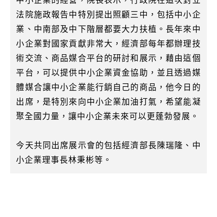
中小企業的經營，院長表示，行政院在這次對立
法院施政報告中特別提出照顧三中，包括中小企
業、中南部及中下階層都要大力扶植。長年來中
小企業對國家貢獻非常大，經濟部每年都辦理技
術交流、商品媒合平台的研討和展示，藉由這個
平台，可以提供中小企業資金協助，並且透過媒
體媒合讓中小企業能行銷自己的商品，他今日的
出席，是特別來向中小企業加油打氣，希望能凝
聚全國力量，讓中小企業未來可以更蓬勃發展。
今天共同出席展示會的包括經濟部長陳瑞隆、中
小企業理事長林秉彬等。