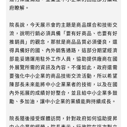
府瞭解。
院長說，今天展示會的主題是商品媒合和技術交
流，說明行銷必須具備「要有好商品、也要有好
推銷員」的觀念，那就是商品品質必須優良，還
得具備好的國、內外銷售通路，這部分期望經濟
部能妥適運用駐外工作人員，協助提供廠商在國
外展覽所需的資訊及內容。不僅如此，政府還需
要強化中小企業的商品技術交流活動，所以希望
陳部長未來能將中小企業業者的技術，以及在國
內外拓展的成績好好整合，並且給中小企業多鼓
勵、多加油，讓中小企業的業績能夠持續成長。
院長隨後接受媒體訪問，針對政府如何協助提昇