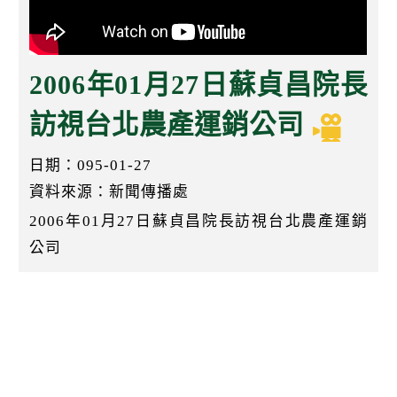
k
2006年01月27日蘇貞昌院長
訪視台北農產運銷公司
日期：095-01-27
資料來源：新聞傳播處
2006年01月27日蘇貞昌院長訪視台北農產運銷
公司