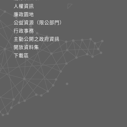
人權資訊
廉政園地
公益資源（限公部門）
行政事務
主動公開之政府資訊
開放資料集
下載區