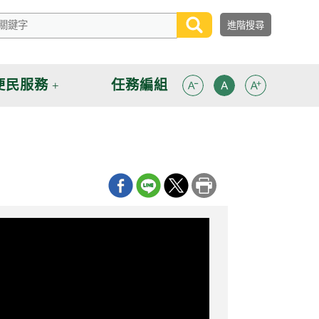
便民服務
任務編組