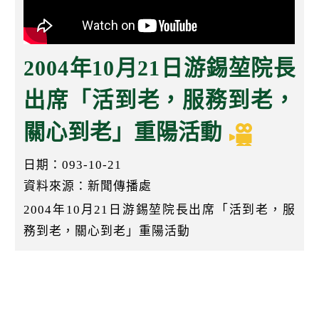
k
2004年10月21日游錫堃院長
出席「活到老，服務到老，
關心到老」重陽活動
日期：093-10-21
資料來源：新聞傳播處
2004年10月21日游錫堃院長出席「活到老，服
務到老，關心到老」重陽活動