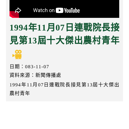
k
1994年11月07日連戰院長接
見第13屆十大傑出農村青年
日期：083-11-07
資料來源：新聞傳播處
1994年11月07日連戰院長接見第13屆十大傑出
農村青年