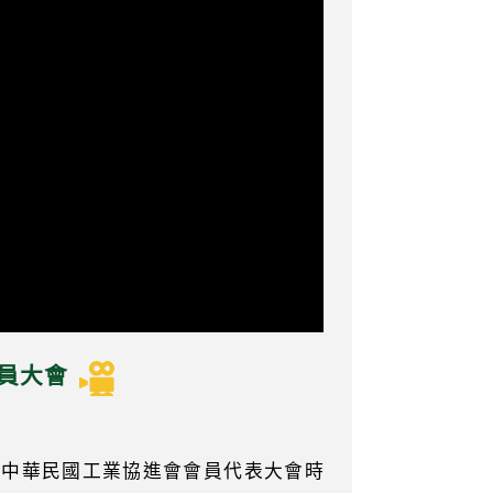
會員大會
席中華民國工業協進會會員代表大會時