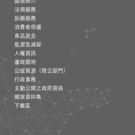
國情簡介
法規服務
訴願服務
消費者保護
食品安全
能源及減碳
人權資訊
廉政園地
公益資源（限公部門）
行政事務
主動公開之政府資訊
開放資料集
下載區