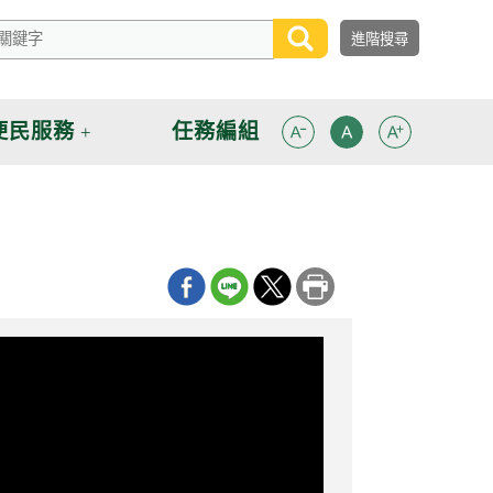
便民服務
任務編組