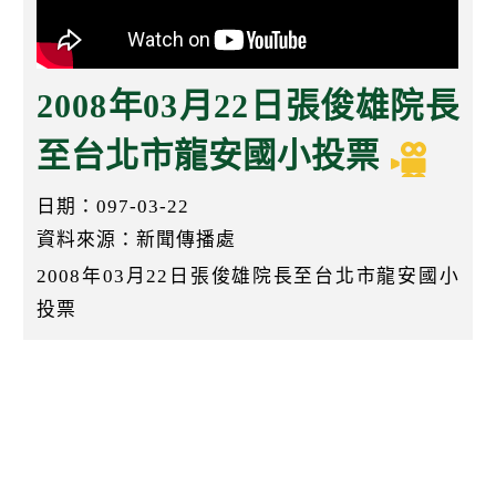
k
2008年03月22日張俊雄院長
至台北市龍安國小投票
日期：097-03-22
資料來源：新聞傳播處
2008年03月22日張俊雄院長至台北市龍安國小
投票