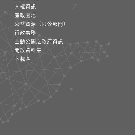
人權資訊
廉政園地
公益資源（限公部門）
行政事務
主動公開之政府資訊
開放資料集
下載區