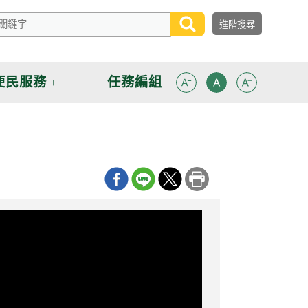
便民服務
任務編組