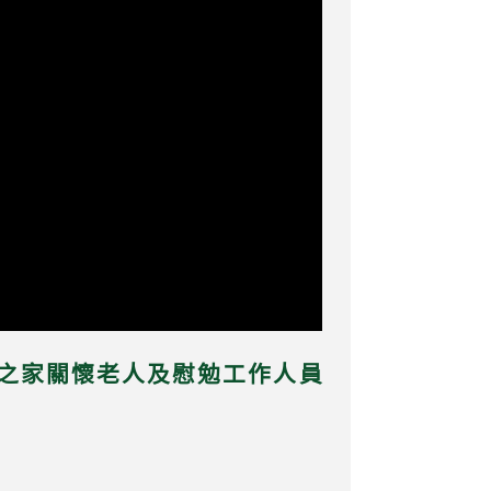
仁愛之家關懷老人及慰勉工作人員