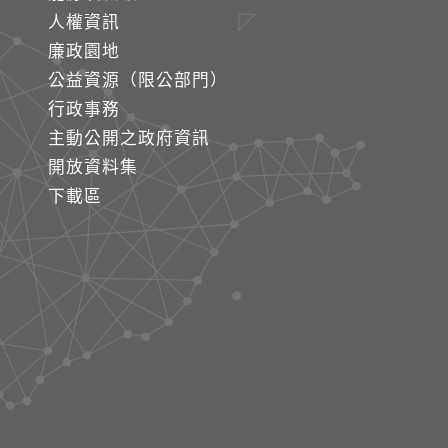
人權資訊
廉政園地
公益資源（限公部門）
行政事務
主動公開之政府資訊
開放資料集
下載區