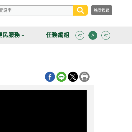
便民服務
任務編組