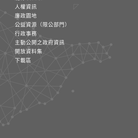
人權資訊
廉政園地
公益資源（限公部門）
行政事務
主動公開之政府資訊
開放資料集
下載區