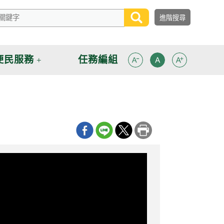
便民服務
任務編組