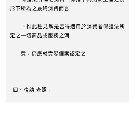
形下所為之最終消費而言
。惟此種見解是否得適用於消費者保護法所
定之一切商品或服務之消
費，仍應就實際個案認定之。
四、復請 查照。