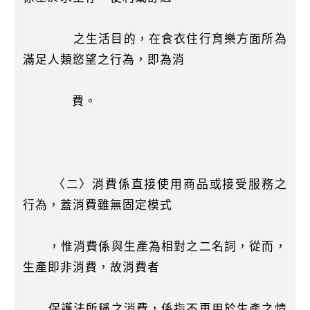
之生活目的，在食衣住行育樂方面所為
滿足人類慾望之行為，即為消
費。
〈二〉消費係直接使用商品或接受服務之
行為，蓋消費雖無固定模式
，惟消費係與生產為相對之二名詞，從而，
生產即非消費，故消費者
保護法所稱之消費，係指不再用於生產之情