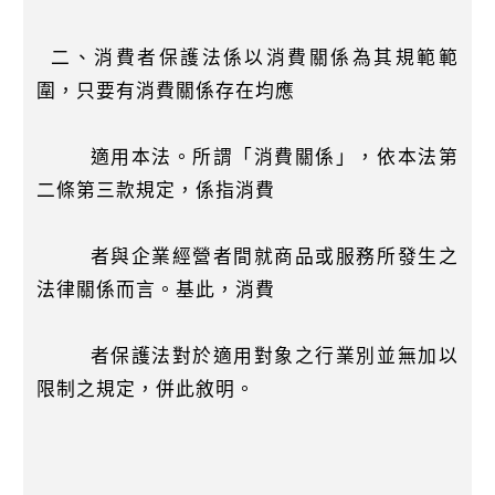
二、消費者保護法係以消費關係為其規範範
圍，只要有消費關係存在均應
適用本法。所謂「消費關係」，依本法第
二條第三款規定，係指消費
者與企業經營者間就商品或服務所發生之
法律關係而言。基此，消費
者保護法對於適用對象之行業別並無加以
限制之規定，併此敘明。