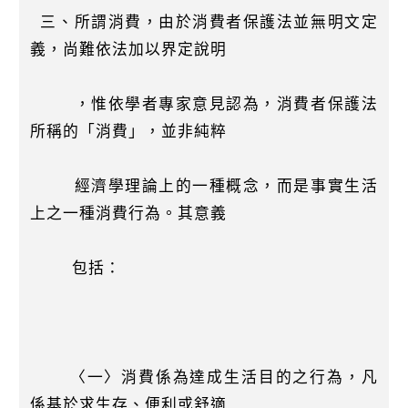
三、所謂消費，由於消費者保護法並無明文定
義，尚難依法加以界定說明
，惟依學者專家意見認為，消費者保護法
所稱的「消費」，並非純粹
經濟學理論上的一種概念，而是事實生活
上之一種消費行為。其意義
包括：
〈一〉消費係為達成生活目的之行為，凡
係基於求生存、便利或舒適