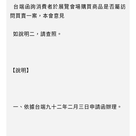
台端函詢消費者於展覽會場購買商品是否屬訪
問買賣一案，本會意見
如說明二，請查照。
【說明】
一、依據台端九十二年二月三日申請函辦理。