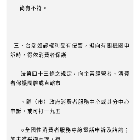
尚有不符。
三、台端如認權利受有侵害，擬向有關機關申
訴時，得依消費者保護
法第四十三條之規定，向企業經營者、消費
者保護團體或直轄市
、縣（市）政府消費者服務中心或其分中心
申訴，或可打一九五
○全國性消費者服務專線電話申訴及諮詢；
如未獲妥適處理，得