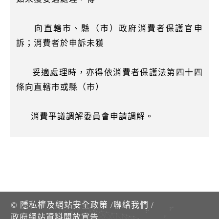
向直轄市、縣（市）政府消費者保護官申
訴；消費者於申訴未獲
妥適處理時，亦得依消費者保護法第四十四
條向直轄市或縣（市）
消費爭議調解委員會申請調解。
©
隱私權及網站安全政策
/
聯絡我們
/
政府網站資料開放宣告