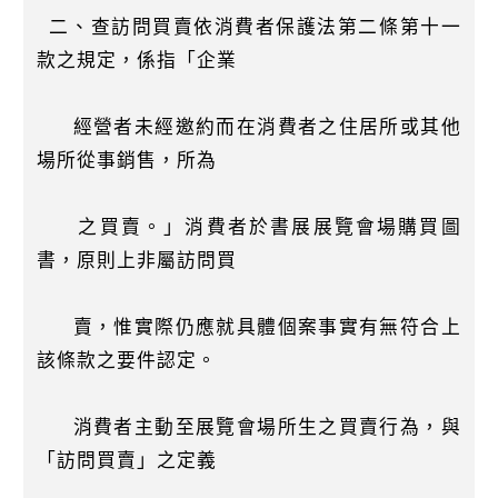
二、查訪問買賣依消費者保護法第二條第十一
款之規定，係指「企業
經營者未經邀約而在消費者之住居所或其他
場所從事銷售，所為
之買賣。」消費者於書展展覽會場購買圖
書，原則上非屬訪問買
賣，惟實際仍應就具體個案事實有無符合上
該條款之要件認定。
消費者主動至展覽會場所生之買賣行為，與
「訪問買賣」之定義