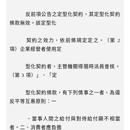
反前項公告之定型化契約，其定型化契約
條款無效。該定型化
契約之效力，依前條規定定之。（第 2
項）企業經營者使用定
型化契約者，主管機關得隨時派員查核。
（第 3 項）」、「定
型化契約條款，有下列情事之一者，為違
反平等互惠原則：一
、當事人間之給付與對待給付顯不相當
者。二、消費者應負擔