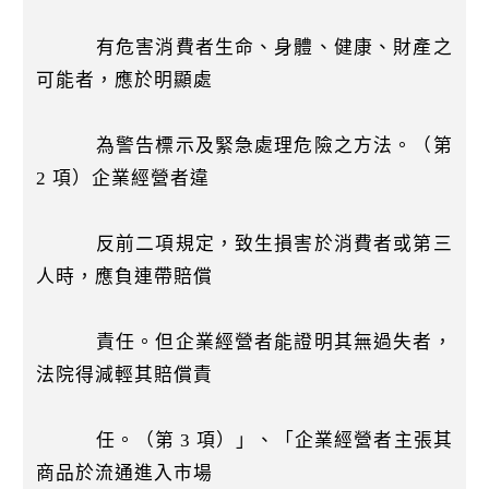
有危害消費者生命、身體、健康、財產之
可能者，應於明顯處
為警告標示及緊急處理危險之方法。（第
2 項）企業經營者違
反前二項規定，致生損害於消費者或第三
人時，應負連帶賠償
責任。但企業經營者能證明其無過失者，
法院得減輕其賠償責
任。（第 3 項）」、「企業經營者主張其
商品於流通進入市場