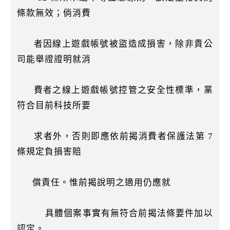
條款無效；倘消費
者因線上遊戲帳號被盜造成損害，除非貴公
司能舉證證明就消
費者之線上遊戲帳號控管之安全性標準，業
符合目前科技所要
求者外，否則即應依前揭消費者保護法第 7
條規定負損害賠
償責任。惟前揭說明之適用仍應就
具體個案事實有無符合前揭法條要件加以
認定。