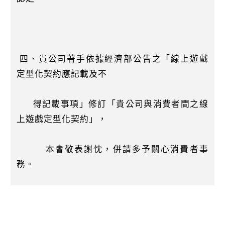
四、貴公司著手依據經濟部公告之「線上遊戲
定型化契約應記載及不
得記載事項」修訂「貴公司與消費者間之線
上遊戲定型化契約」，
本會敬表謝忱，併請多予關心消費者事
務。