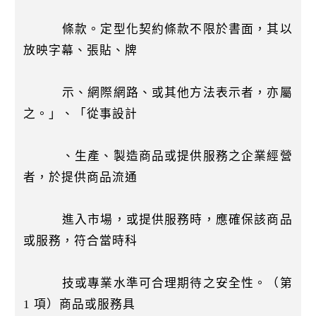
條款。定型化契約條款不限於書面，其以
放映字幕、張貼、牌
示、網際網路、或其他方法表示者，亦屬
之。」、「從事設計
、生產、製造商品或提供服務之企業經營
者，於提供商品流通
進入市場，或提供服務時，應確保該商品
或服務，符合當時科
技或專業水準可合理期待之安全性。（第
1 項）商品或服務具