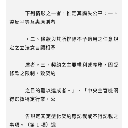
下列情形之一者，推定其顯失公平：一、
違反平等互惠原則者
。二、條款與其所排除不予適用之任意規
定之立法意旨顯相矛
盾者。三、契約之主要權利或義務，因受
條款之限制，致契約
之目的難以達成者。」、「中央主管機關
得選擇特定行業，公
告規定其定型化契約應記載或不得記載之
事項。（第 1 項）違