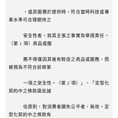
，或其服務於提供時，符合當時科技或專
業水準可合理期待之
安全性者，就其主張之事實負舉證責任。
（第 1 項）商品或服
務不得僅因其後有較佳之商品或服務，而
被視為不符合前條第
一項之安全性。（第 2 項）」、「定型化
契約中之條款違反誠
信原則，對消費者顯失公平者，無效。定
型化契約中之條款有