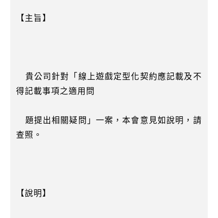
【主旨】
貴公司針對「線上遊戲定型化契約應記載及不
得記載事項之適用問
題提出相關疑問」一案，本會意見如說明，請
查照。
【說明】