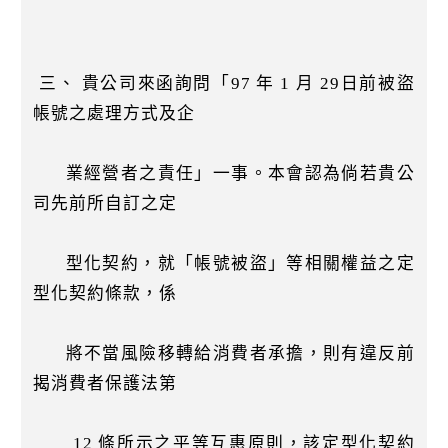
三、 貴公司來函詢問「97 年 1 月 29日前被盜
帳號之處理方式及企
業經營者之責任」一事。本會認為倘若貴公
司先前所自訂之定
型化契約，就「帳號被盜」等相關權益之定
型化契約條款，係
將不當風險移轉給消費者承擔，則有違反前
揭消費者保護法第
12 條所示之平等互惠原則，該定型化契約