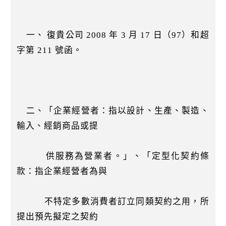
一、 復貴公司 2008 年 3 月 17 日（97）和超
字第 211 號函。
二、「企業經營者：指以設計、生產、製造、
輸入、經銷商品或提
供服務為營業者。」、「定型化契約條
款：指企業經營者為與
不特定多數消費者訂立同類契約之用，所
提出預先擬定之契約