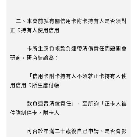
二、本會前就有關信用卡附卡持有人是否須對
正卡持有人使用信用
卡所生應負帳款負連帶清償責任問題開會
研商，研商結論為：
「信用卡附卡持有人不須就正卡持有人使
用信用卡所生應付帳
款負連帶清償責任」。至所詢「正卡人被
停強制停卡，附卡人
可否於年滿二十歲後自己申請、是否會影