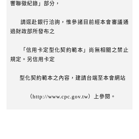
響聯徵紀錄」部分，
請逕赴銀行洽詢，惟參諸目前經本會審議通
過財政部所發布之
「信用卡定型化契約範本」尚無相關之禁止
規定。另信用卡定
型化契約範本之內容，建請台端至本會網站
（http://www.cpc.gov.tw）上參閱。