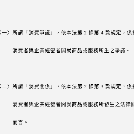
〉所謂「消費爭議」，依本法第 2 條第 4 款規定，係
者與企業經營者間就商品或服務所生之爭議。
〉所謂「消費關係」，依本法第 2 條第 3 款規定，係
者與企業經營者間就商品或服務所發生之法律
而言。