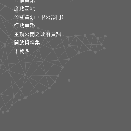
人權資訊
廉政園地
公益資源（限公部門）
行政事務
主動公開之政府資訊
開放資料集
下載區