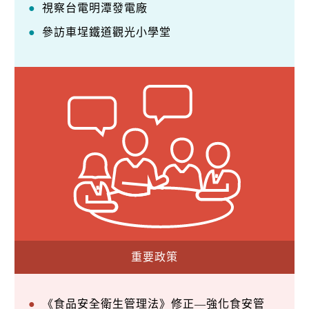
視察台電明潭發電廠
參訪車埕鐵道觀光小學堂
重要政策
《食品安全衛生管理法》修正—強化食安管