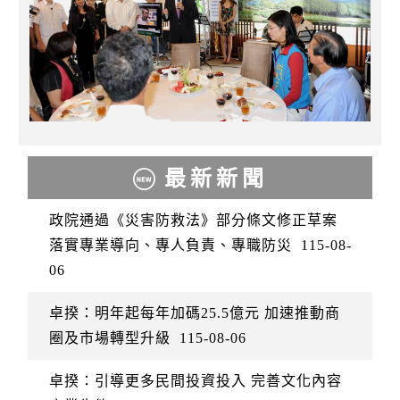
最新新聞
政院通過《災害防救法》部分條文修正草案
落實專業導向、專人負責、專職防災
115-08-
06
卓揆：明年起每年加碼25.5億元 加速推動商
圈及市場轉型升級
115-08-06
卓揆：引導更多民間投資投入 完善文化內容