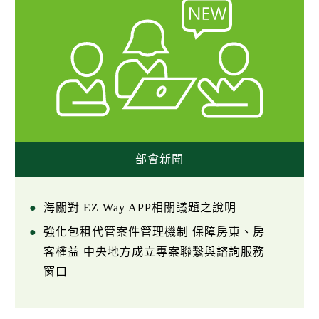
部會新聞
海關對 EZ Way APP相關議題之說明
強化包租代管案件管理機制 保障房東、房
客權益 中央地方成立專案聯繫與諮詢服務
窗口