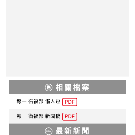
相關檔案
報一 衛福部 懶人包
PDF
報一 衛福部 新聞稿
PDF
最新新聞