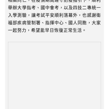
相關同仁，在疫情期間遵守防疫指引下，順利
舉辦大學指考、國中會考，以及四技二專統一
入學測驗，讓考試平安順利落幕外，也感謝衛
福部疾病管制署、指揮中心、國人同胞，大家
一起努力，希望能早日恢復正常生活。