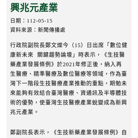
k
興兆元產業
日期：112-05-15
資料來源：新聞傳播處
行政院副院長鄭文燦今（15）日出席「數位健
康新未來 關鍵趨勢論壇」時表示，《生技醫
藥產業發展條例》於2021年修正後，納入再
生醫療、精準醫療及數位醫療等領域，作為臺
灣下一階段生技醫療產業推動的重點，期勉未
來能夠有效結合臺灣醫療、資通訊及半導體技
術的優勢，使臺灣生技醫療產業蛻變成為新興
兆元產業。
鄭副院長表示，《生技新藥產業發展條例》自