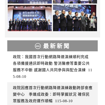
最新新聞
政院：我國首次行動網路降速演練順利完成
各項備援通訊即時啟動 警消醫療等重要公共
服務不中斷 感謝國人共同參與與配合演練
11
5-08-10
政院因應首次行動網路降速演練啟動跨部會應
變中心 季連成政委：即時掌握狀況 確保民
眾服務及政府運作順暢
115-08-10