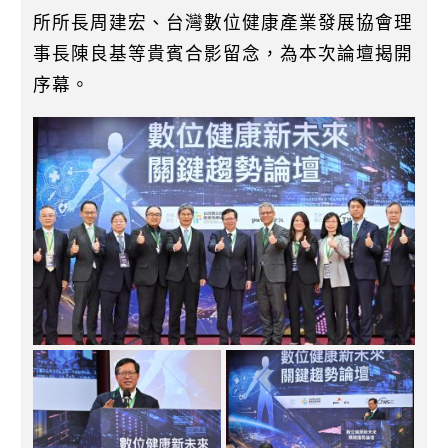
所所長周建宏、台灣數位健康產業發展協會理
事長陳良基等貴賓合影留念，為本次論壇揭開
序幕。