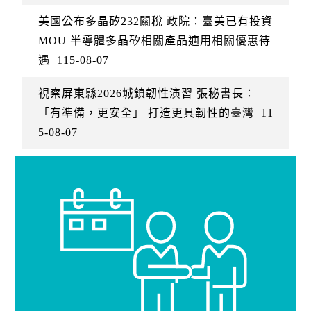
美國公布多晶矽232關稅 政院：臺美已有投資
MOU 半導體多晶矽相關產品適用相關優惠待
遇
115-08-07
視察屏東縣2026城鎮韌性演習 張秘書長：
「有準備，更安全」 打造更具韌性的臺灣
11
5-08-07