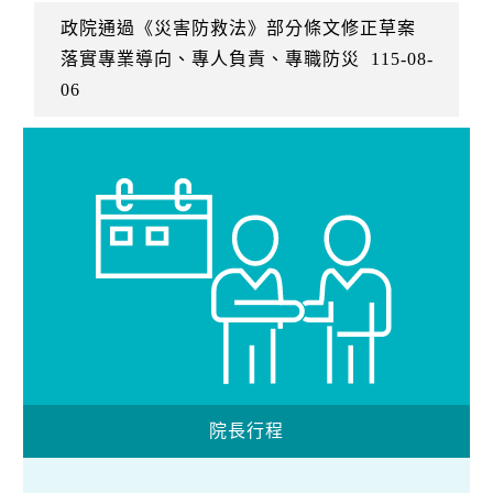
政院通過《災害防救法》部分條文修正草案
落實專業導向、專人負責、專職防災
115-08-
06
院長行程