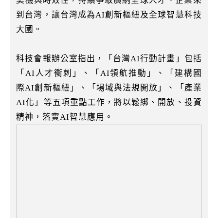
契機與時效性，持續爭取廣納全球人才、企業來
到台灣，讓台灣成為AI創新樞紐及全球智慧科技
大國。
科技會報辦公室指出，「台灣AI行動計畫」包括
「AI人才衝刺」、「AI領航推動」、「建構國
際AI創新樞紐」、「場域與法規開放」、「產業
AI化」等五項重點工作，將以鬆綁、開放、投資
精神，落實AI智慧應用。