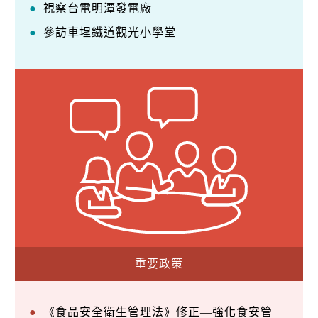
視察台電明潭發電廠
參訪車埕鐵道觀光小學堂
重要政策
《食品安全衛生管理法》修正—強化食安管