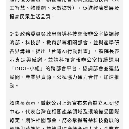
工智慧、物聯網、大數據等），促進經濟發展及
提高民眾生活品質。
針對政務委員吳政忠督導科技會報辦公室協調經
濟部、科技部、教育部等相關部會，並與產學研
各界溝通，提出「台灣AI行動計畫」，賴院長表
示肯定與感謝，並請科技會報辦公室持續運用
「DIGI+小組」的跨部會平台，協調部會並連結
民間、產業界資源，公私協力通力合作，加速推
動。
賴院長表示，微軟公司上週宣布來台設立AI研發
中心，代表台灣在相關產業領域及環境備受國際
肯定。期許相關部會，務必掌握智慧科技發展的