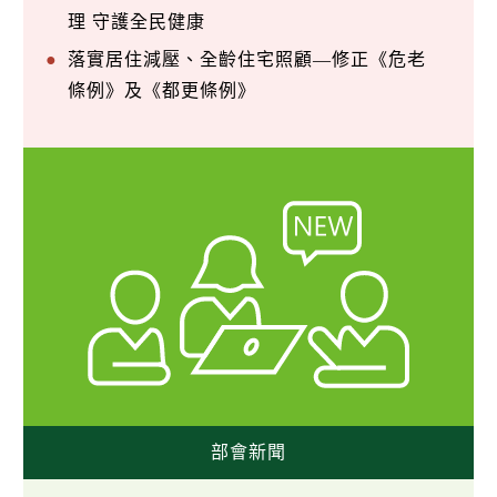
理 守護全民健康
落實居住減壓、全齡住宅照顧—修正《危老
條例》及《都更條例》
部會新聞