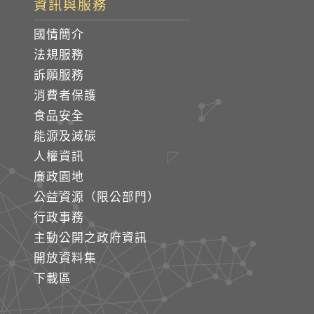
資訊與服務
國情簡介
法規服務
訴願服務
消費者保護
食品安全
能源及減碳
人權資訊
廉政園地
公益資源（限公部門）
行政事務
主動公開之政府資訊
開放資料集
下載區