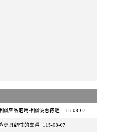
矽相關產品適用相關優惠待遇
115-08-07
打造更具韌性的臺灣
115-08-07