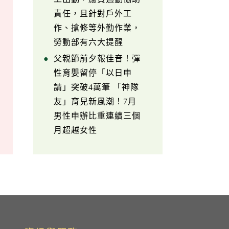
責任，且針對戶外工
作、搶修等外勤作業，
勞動部有六大提醒
父親節前夕報佳音！彈
性育嬰留停「以日申
請」突破4萬筆 「神隊
友」育兒新風潮！7月
男性申辦比重連續三個
月超越女性