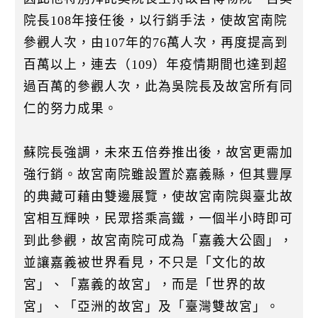
院長108年接任後，以行銷手法，使故宮南院
參觀人次，由107年的76萬人次，再度提高到
百萬以上，連去（109）年疫情期間也達到超
過百萬的參觀人次，此為吳院長及故宮所有同
仁的努力成果。
蘇院長強調，未來五倍券推出後，故宮更需加
強行銷。故宮南院雖設置於嘉義縣，但其豐厚
的典藏可藉由雙邊展覽，使故宮南院與臺北故
宮相互輝映，民眾搭乘高鐵，一個半小時即可
到此參觀，故宮南院可成為「嘉義大公園」，
並讓嘉義被世界看見，不只是「文化的故
宮」、「嘉義的故宮」，而是「世界的故
宮」、「亞洲的故宮」及「臺灣雙故宮」。