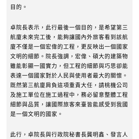
目的。
卓院長表示，此行最後一個目的，是希望第三
航廈未來完工後，能夠讓國內外旅客看到該航
廈不僅是一個宏偉的工程，更反映出一個國家
文明的細節。院長強調，宏偉、碩大的建築物
雖能彰顯一國實力，但工程的細節與巧思卻能
表達一個國家對於人民與使用者最大的關懷。
既然第三航廈肩負這項重責大任，請桃機公司
及施工單位在施工過程中，務必留意整體工程
細節與品質，讓國際旅客來臺皆能感受到我國
是一個文明的國家。
此行，卓院長與行政院秘書長龔明鑫、發言人