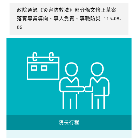
政院通過《災害防救法》部分條文修正草案
落實專業導向、專人負責、專職防災
115-08-
06
院長行程