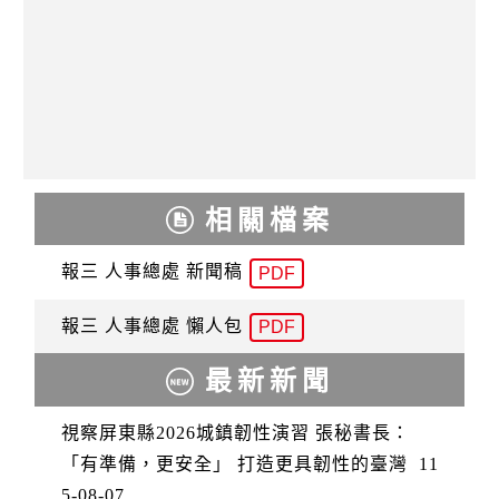
相關檔案
報三 人事總處 新聞稿
PDF
報三 人事總處 懶人包
PDF
最新新聞
視察屏東縣2026城鎮韌性演習 張秘書長：
「有準備，更安全」 打造更具韌性的臺灣
11
5-08-07