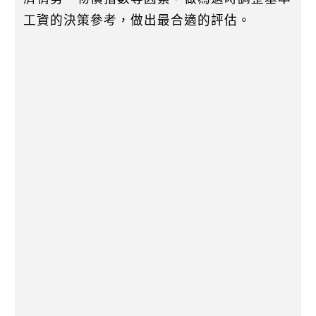
工資的決策參考，做出最合適的評估。