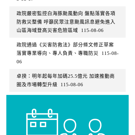
政院嚴密監控白海豚颱風動向 盤點落實各項
防救災整備 呼籲民眾注意颱風訊息避免進入
山區海域登高災害危險區域
115-08-06
政院通過《災害防救法》部分條文修正草案
落實專業導向、專人負責、專職防災
115-08-
06
卓揆：明年起每年加碼25.5億元 加速推動商
圈及市場轉型升級
115-08-06