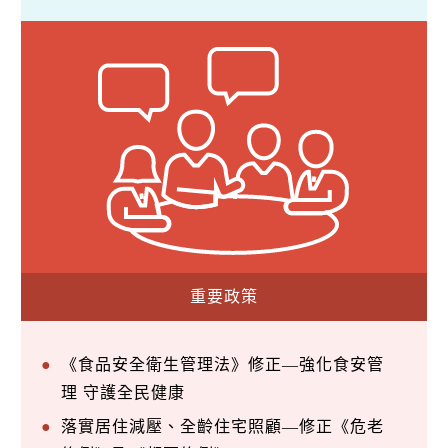
重要政策
《食品安全衛生管理法》修正—強化食安管
理 守護全民健康
落實居住減壓、全齡住宅照顧—修正《危老