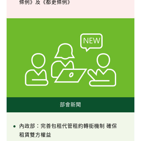
條例》及《都更條例》
部會新聞
內政部：完善包租代管租約轉銜機制 確保
租賃雙方權益