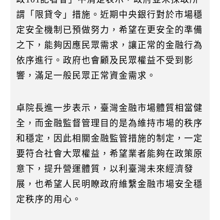
謂「限貸令」措施。近期中央銀行對於市場穩
定安全機制已預做努力，希望在更安全的準備
之下，能夠因應民眾需求，讓正常的金融行為
依序進行。政府也會顧及民眾權益不受到影
響，滿足一般民眾正常資金需求。
卓院長進一步表示，臺灣金融市場體質相當健
全，而金融監督管理目的是為維持市場的秩序
和穩定，因此相關金融監管措施的制定，一定
要符合社會大眾權益，希望業者能夠在政策原
意下，提升營運體質，以利臺灣未來經濟發
展，也希望人民明瞭政府維繫金融市場安全穩
定秩序的用心。