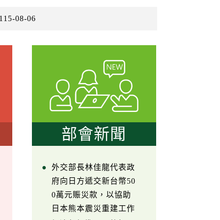
115-08-06
部會新聞
外交部長林佳龍代表政
府向日方遞交新台幣50
0萬元賑災款，以協助
日本熊本震災重建工作