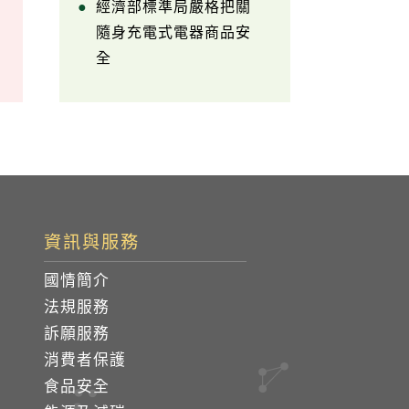
經濟部標準局嚴格把關
隨身充電式電器商品安
全
資訊與服務
國情簡介
法規服務
訴願服務
消費者保護
食品安全