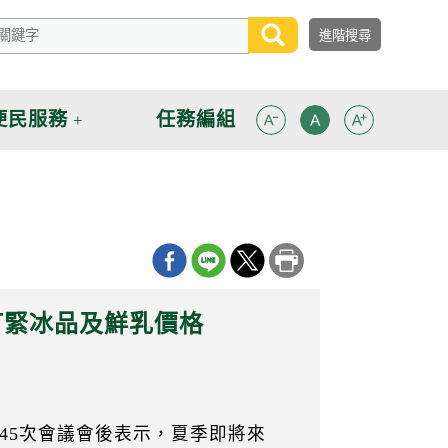
便民服務
任務編組
盯緊冰品及鮮乳價格
45次會議會後表示，夏季即將來