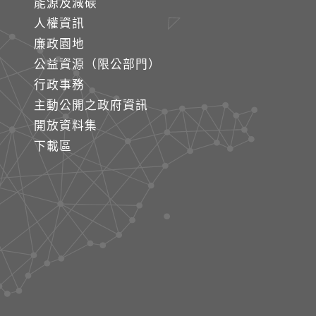
能源及減碳
人權資訊
廉政園地
公益資源（限公部門）
行政事務
主動公開之政府資訊
開放資料集
下載區