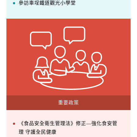
參訪車埕鐵道觀光小學堂
重要政策
《食品安全衛生管理法》修正—強化食安管
理 守護全民健康