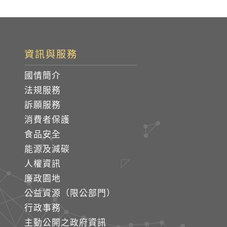
資訊與服務
國情簡介
法規服務
訴願服務
消費者保護
食品安全
能源及減碳
人權資訊
廉政園地
公益資源（限公部門）
行政事務
主動公開之政府資訊