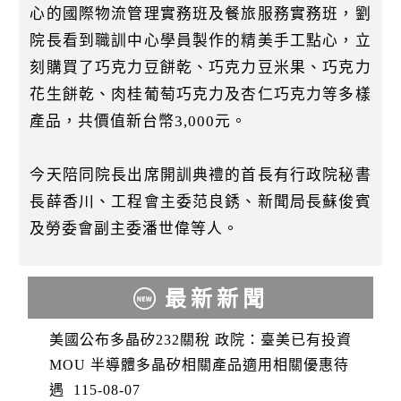
心的國際物流管理實務班及餐旅服務實務班，劉
院長看到職訓中心學員製作的精美手工點心，立
刻購買了巧克力豆餅乾、巧克力豆米果、巧克力
花生餅乾、肉桂葡萄巧克力及杏仁巧克力等多樣
產品，共價值新台幣3,000元。
今天陪同院長出席開訓典禮的首長有行政院秘書
長薛香川、工程會主委范良銹、新聞局長蘇俊賓
及勞委會副主委潘世偉等人。
最新新聞
美國公布多晶矽232關稅 政院：臺美已有投資
MOU 半導體多晶矽相關產品適用相關優惠待
遇
115-08-07