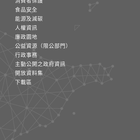
消費者保護
食品安全
能源及減碳
人權資訊
廉政園地
公益資源（限公部門）
行政事務
主動公開之政府資訊
開放資料集
下載區