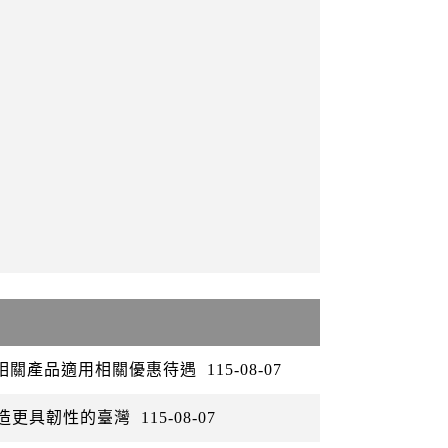
矽相關產品適用相關優惠待遇
115-08-07
打造更具韌性的臺灣
115-08-07