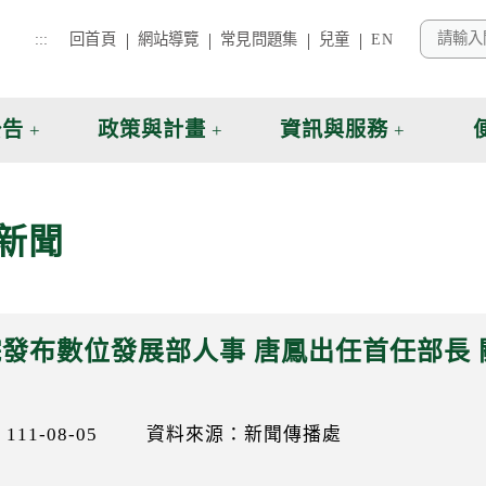
:::
回首頁
網站導覽
常見問題集
兒童
EN
公告
政策與計畫
資訊與服務
新聞
發布數位發展部人事 唐鳳出任首任部長
11-08-05
資料來源：新聞傳播處