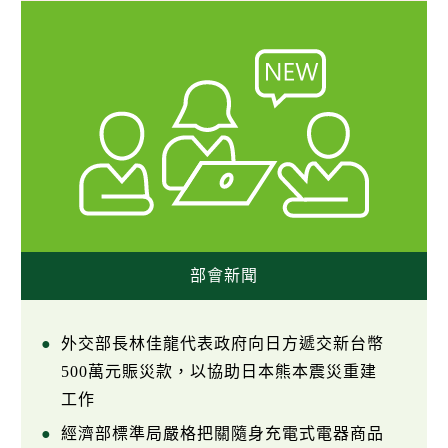
部會新聞
外交部長林佳龍代表政府向日方遞交新台幣
500萬元賑災款，以協助日本熊本震災重建
工作
經濟部標準局嚴格把關隨身充電式電器商品