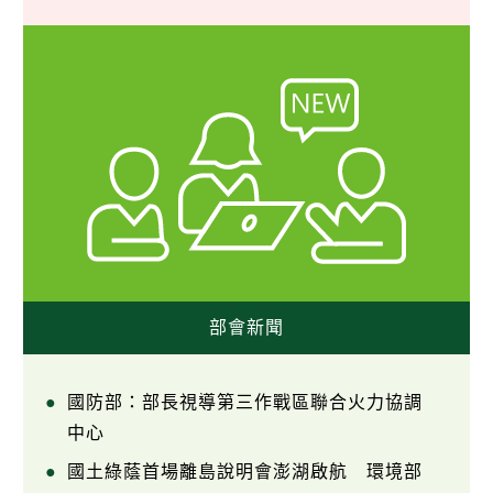
部會新聞
國防部：部長視導第三作戰區聯合火力協調
中心
國土綠蔭首場離島說明會澎湖啟航 環境部