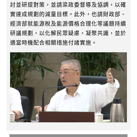
討並研提對策，並請梁政委督導及協調，以確
實達成規劃的減量目標。此外，也請財政部、
經濟部就能源稅及能源價格合理化等議題持續
研議規劃，以化解民眾疑慮，凝聚共識，並於
適當時機配合相關措施付諸實施。