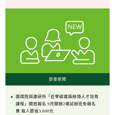
部會新聞
國環院與建研所「近零碳建築綠領人才培育
課程」開放報名 9月開辦2場試辦班免報名
費 每人節省3,600元