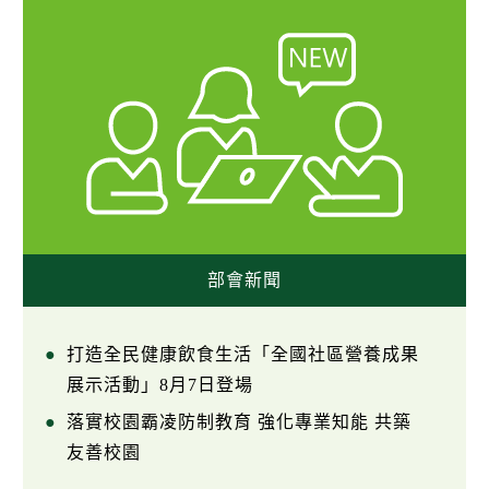
部會新聞
打造全民健康飲食生活「全國社區營養成果
展示活動」8月7日登場
落實校園霸凌防制教育 強化專業知能 共築
友善校園