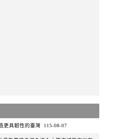
打造更具韌性的臺灣
115-08-07