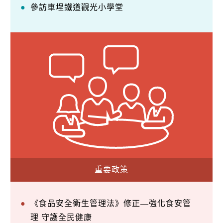
參訪車埕鐵道觀光小學堂
重要政策
《食品安全衛生管理法》修正—強化食安管
理 守護全民健康