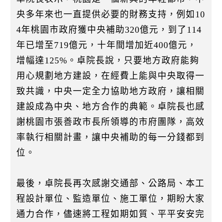
央多年來也一直提供必要的財務支持，例如10
4年桃園市政府獲中央補助320億元，到了114
年已增至719億元，十年間增加近400億元，
增幅達125%。卓院長說，只要地方政府能夠
用心規劃地方建設，在經費上能與中央取得一
致共識，中央一定全力協助地方政府，讓相關
建設成為中央、地方合作的典範。卓院長也感
謝桃園市張善政市長所領導的市府團隊，高效
率執行相關計畫，讓中央補助的每一分錢都到
位。
最後，卓院長再次感謝交通部、公路局、本工
程設計單位、監造單位、施工單位，期盼大家
通力合作，儘速將工程如期如質、平平安安完