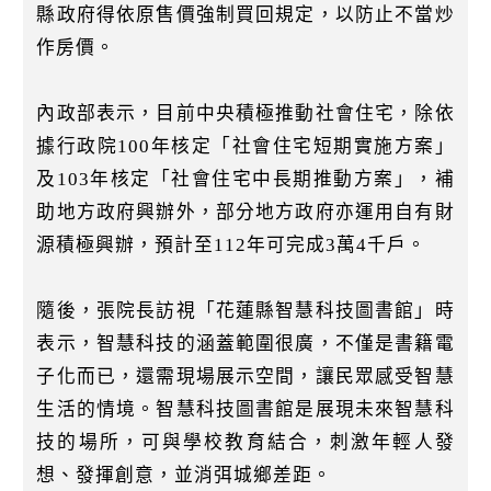
縣政府得依原售價強制買回規定，以防止不當炒
作房價。
內政部表示，目前中央積極推動社會住宅，除依
據行政院100年核定「社會住宅短期實施方案」
及103年核定「社會住宅中長期推動方案」，補
助地方政府興辦外，部分地方政府亦運用自有財
源積極興辦，預計至112年可完成3萬4千戶。
隨後，張院長訪視「花蓮縣智慧科技圖書館」時
表示，智慧科技的涵蓋範圍很廣，不僅是書籍電
子化而已，還需現場展示空間，讓民眾感受智慧
生活的情境。智慧科技圖書館是展現未來智慧科
技的場所，可與學校教育結合，刺激年輕人發
想、發揮創意，並消弭城鄉差距。