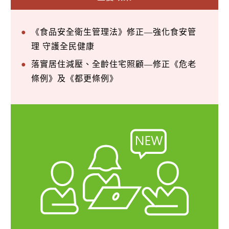
《食品安全衛生管理法》修正—強化食安管
理 守護全民健康
落實居住減壓、全齡住宅照顧—修正《危老
條例》及《都更條例》