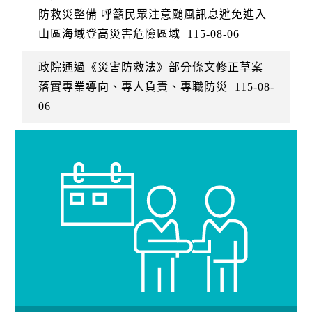
防救災整備 呼籲民眾注意颱風訊息避免進入
山區海域登高災害危險區域
115-08-06
政院通過《災害防救法》部分條文修正草案
落實專業導向、專人負責、專職防災
115-08-
06