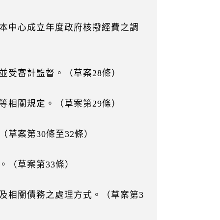
本中心成立年度政府核撥經費之調
並受審計監督。（草案28條）
等相關規定。（草案第29條）
草案第30條至32條）
。（草案第33條）
及相關債務之處理方式。（草案第3