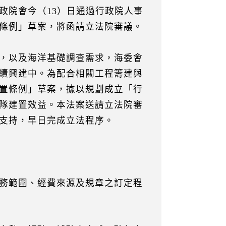
政院會今（13）日通過行政院人事
條例」草案，將函請立法院審議。
，以及海洋基礎調查需求，海委會
續興建中。為配合相關工程籌建與
置條例」草案，據以規劃成立「行
隊建置效益。本法案送請立法院審
支持，早日完成立法程序。
務範圍、經費來源及規章之訂定程