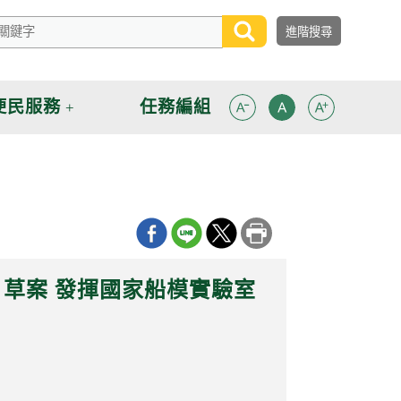
便民服務
任務編組
草案 發揮國家船模實驗室