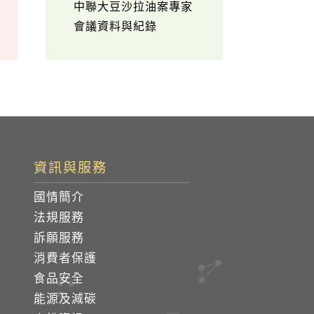
中聯大豆沙拉油案專家
會議資料與紀錄
資訊與服務
國情簡介
法規服務
訴願服務
消費者保護
食品安全
能源及減碳