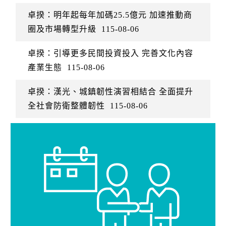
卓揆：明年起每年加碼25.5億元 加速推動商
圈及市場轉型升級
115-08-06
卓揆：引導更多民間投資投入 完善文化內容
產業生態
115-08-06
卓揆：漢光、城鎮韌性演習相結合 全面提升
全社會防衛整體韌性
115-08-06