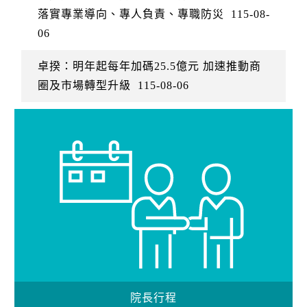
落實專業導向、專人負責、專職防災
115-08-
06
卓揆：明年起每年加碼25.5億元 加速推動商
圈及市場轉型升級
115-08-06
院長行程