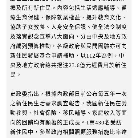
擴及所有新住民。內容包括生活適應輔導、醫
療生育保健、保障就業權益、提升教育文化、
協助子女教養、人身安全保護、健全法令制度
及落實觀念宣導八大面向，分由中央及地方政
府編列預算推動，各級政府與民間團體亦可向
新住民發展基金申請補助，以112年為例，中
央及地方政府總共挹注23.6億元經費用於新住
民。
史政委指出，根據內政部日前公布每五年一次
之新住民生活需求調查報告，我國新住民在勞
動參與、社會保險、移民輔導、家庭收入等面
向的回饋均有顯著的正成長。1萬430名受訪
新住民中，參與政府相關照顧服務措施比率達