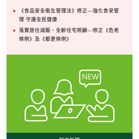
《食品安全衛生管理法》修正—強化食安管
理 守護全民健康
落實居住減壓、全齡住宅照顧—修正《危老
條例》及《都更條例》