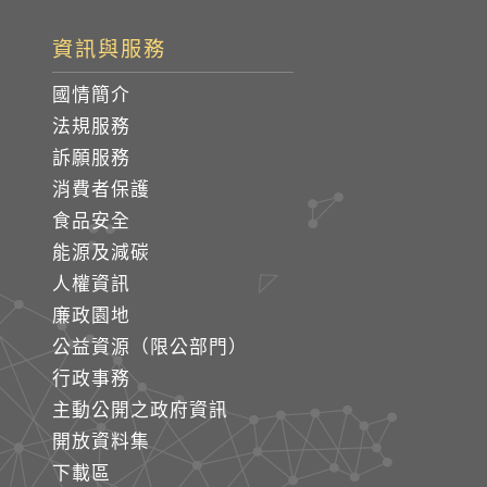
資訊與服務
國情簡介
法規服務
訴願服務
消費者保護
食品安全
能源及減碳
人權資訊
廉政園地
公益資源（限公部門）
行政事務
主動公開之政府資訊
開放資料集
下載區